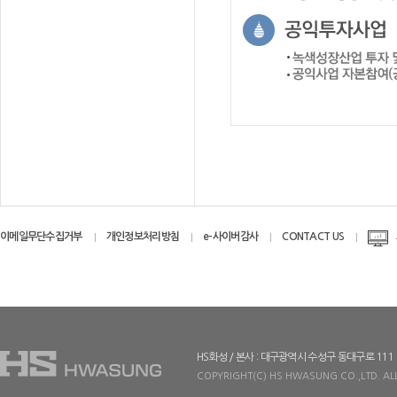
이메일무단수집거부
개인정보처리방침
e-사이버감사
CONTACT US
HS화성 / 본사 : 대구광역시 수성구 동대구로 111
COPYRIGHT(C) HS HWASUNG CO.,LTD. ALL