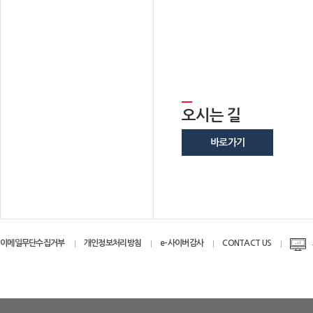
오시는 길
바로가기
이메일무단수집거부
개인정보처리방침
e-사이버감사
CONTACT US